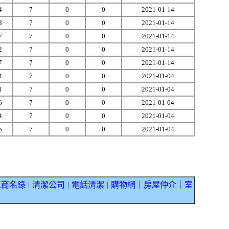
4
7
0
0
2021-01-14
3
7
0
0
2021-01-14
7
7
0
0
2021-01-14
2
7
0
0
2021-01-14
7
7
0
0
2021-01-14
4
7
0
0
2021-01-04
1
7
0
0
2021-01-04
6
7
0
0
2021-01-04
4
7
0
0
2021-01-04
5
7
0
0
2021-01-04
工商名錄
清潔公司
電話清潔
購物網
｜
房屋仲介
｜
室
｜
｜
｜