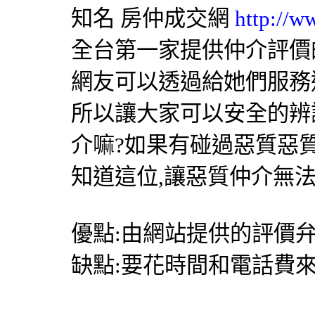
知名
房仲成交網
http://w
全台第一家提供仲介評價
網友可以透過給她們服務
所以讓大家可以安全的辨
介嘛?如果有碰過惡質惡
知道這位,讓惡質仲介無
優點:由網站提供的評價弁
缺點:要花時間和電話費