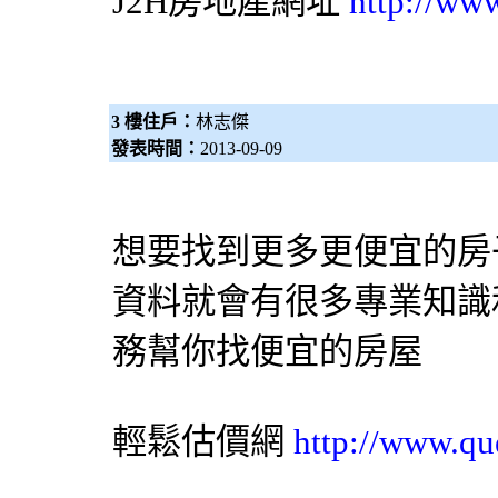
J2H房地產網址
http://ww
3 樓住戶：
林志傑
發表時間：
2013-09-09
想要找到更多更便宜的房
資料就會有很多專業知識
務幫你找便宜的房屋
輕鬆估價網
http://www.qu