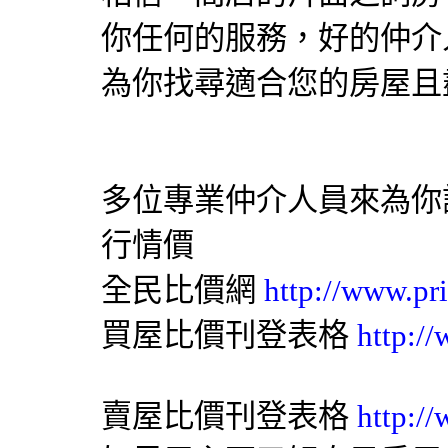
你任何的服務，好的仲介
為你找尋適合您的房屋且
多位專業仲介人員來為你
行情價
全民比價網
http://www.pr
買屋比價刊登表格
http:/
賣屋比價刊登表格
http:/