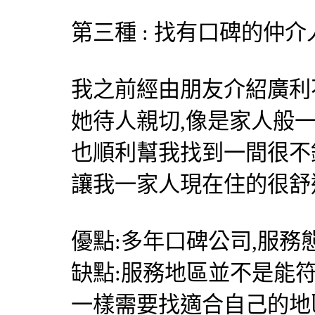
第三種 : 找有口碑的仲介
我之前經由朋友介紹
廣利
她待人親切,像是家人般
也順利幫我找到一間很不
讓我一家人現在住的很舒
優點:多年口碑公司,服務
缺點:服務地區並不是能
一樣需要找適合自己的地