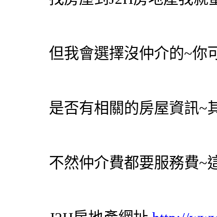
但我會選擇沒仲介的~你
是否有相關的房屋資訊~
不然仲介費都要服務費~