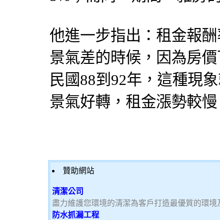
他進一步指出：租金報酬
景氣差的時候，因為房價
民國88到92年，這種現
景氣好轉，租金漲勢較慢
贊助網站
清潔公司
盡力維護您環境的清潔為客戶打造最優質的環境
防水抓漏工程