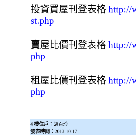
投資買屋刊登表格
http:/
st.php
賣屋比價刊登表格
http:/
php
租屋比價刊登表格
http:/
php
4 樓住戶：
胡百玲
發表時間：
2013-10-17