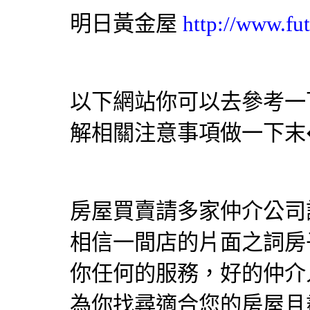
明日黃金屋
http://www.fut
以下網站你可以去參考一
解相關注意事項做一下末
房屋買賣請多家仲介公司
相信一間店的片面之詞房
你任何的服務，好的仲介
為你找尋適合您的房屋且