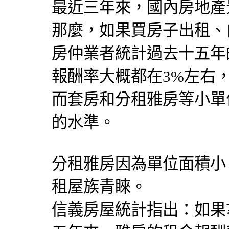
最近三年來，國內房地產
那麼，如果買房子出租、
房仲業者統計過去十五年
報酬率大概都在3%左右，
而套房和分租雅房等小單
的水準。
分租雅房因為單位面積小
租屋族青睞。
信義房屋統計指出：如果