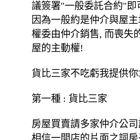
議簽署"一般委託合約"即
因為一般約是仲介與屋主
權委由仲介銷售, 而喪失
屋的主動權!
貨比三家不吃虧我提供你
第一種 : 貨比三家
房屋買賣請多家仲介公司
相信一間店的片面之詞房