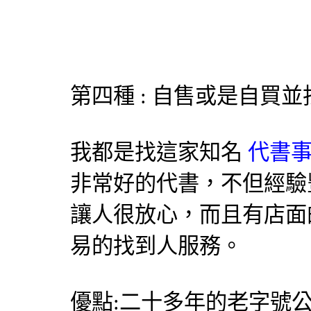
第四種 : 自售或是自買
我都是找這家知名
代書事
非常好的代書，不但經驗
讓人很放心，而且有店面
易的找到人服務。
優點:二十多年的老字號公