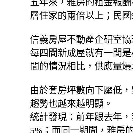
五年來，雅房的租金報酬
層住家的兩倍以上；民國9
信義房屋不動產企研室協
每四間新成屋就有一間是
間的情況相比，供應量爆
由於套房坪數向下壓低，
趨勢也越來越明顯。
統計發現：前年跟去年，套房
5%；而同一期間，雅房的報