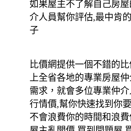
如果屋主不了解自己房屋
介人員幫你評估,最中肯
子
比價網提供一個不錯的比價
上全省各地的專業房屋仲
需求，就會多位專業仲介
行情價,幫你快速找到你
不會浪費你的時間和浪費
屋主亂開價,買到問題屋,