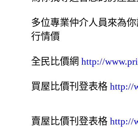
多位專業仲介人員來為你
行情價
全民比價網
http://www.pr
買屋比價刊登表格
http:/
賣屋比價刊登表格
http:/