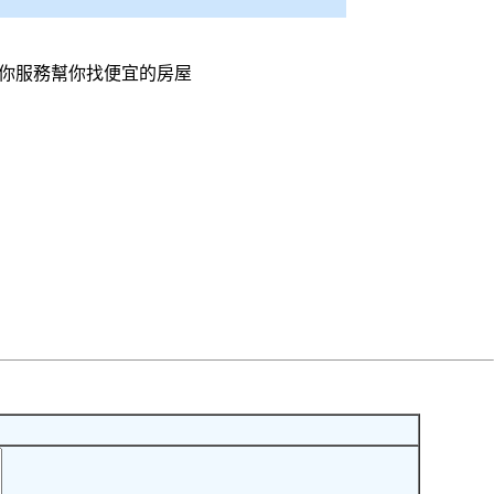
你服務幫你找便宜的房屋