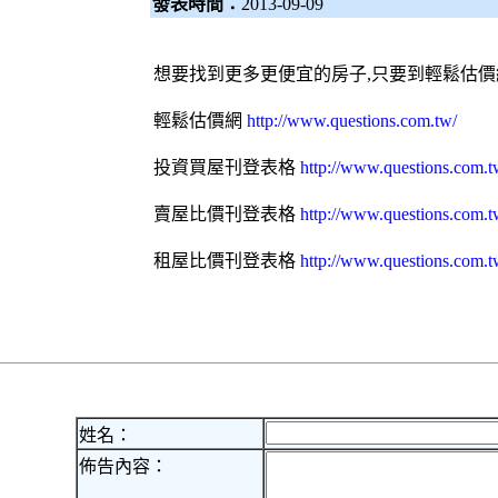
發表時間：
2013-09-09
想要找到更多更便宜的房子,只要到
輕鬆估價
輕鬆估價網
http://www.questions.com.tw/
投資買屋刊登表格
http://www.questions.com.t
賣屋比價刊登表格
http://www.questions.com.t
租屋比價刊登表格
http://www.questions.com.t
姓名：
佈告內容：