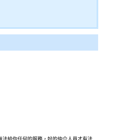
無法給你任何的服務，好的仲介人員才有法