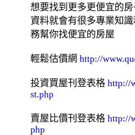
想要找到更多更便宜的房
資料就會有很多專業知識
務幫你找便宜的房屋
輕鬆估價網
http://www.qu
投資買屋刊登表格
http:/
st.php
賣屋比價刊登表格
http:/
php