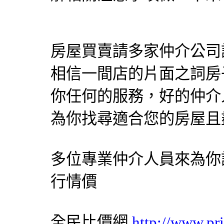
房屋買賣請多家仲介公司
相信一間店的片面之詞房
你任何的服務，好的仲介
為你找尋適合您的房屋且
多位專業仲介人員來為你
行情價
全民比價網
http://www.pr