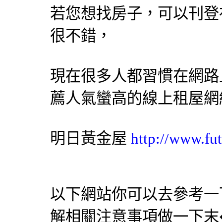
若您想找房子，可以刊登
很不錯，
現在很多人都習慣在網路
薦人氣蠻高的線上租屋網
明日黃金屋
http://www.fut
以下網站你可以去參考一
解相關注意事項做一下末