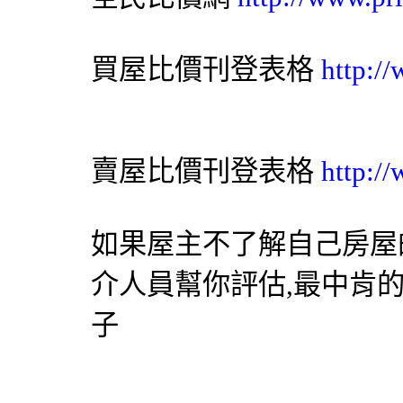
買屋比價刊登表格
http:/
賣屋比價刊登表格
http:/
如果屋主不了解自己房屋
介人員幫你評估,最中肯
子