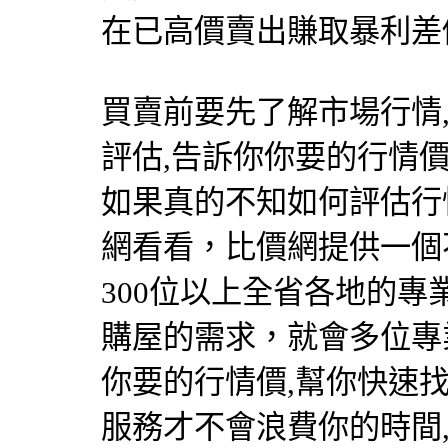
在已高價賣出賺取暴利差
買賣前要先了解市場行情
評估,告訴你你要的行情價
如果真的不知如何評估行
網看看，比價網提供一個
300位以上全省各地的專
購屋的需求，就會多位專
你要的行情價,幫你快速
服務才不會浪費你的時間