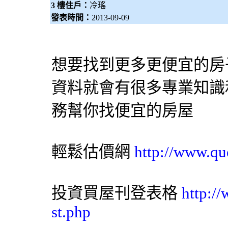
3 樓住戶：
冷瑤
發表時間：
2013-09-09
想要找到更多更便宜的房
資料就會有很多專業知識
務幫你找便宜的房屋
輕鬆估價網
http://www.qu
投資買屋刊登表格
http:/
st.php