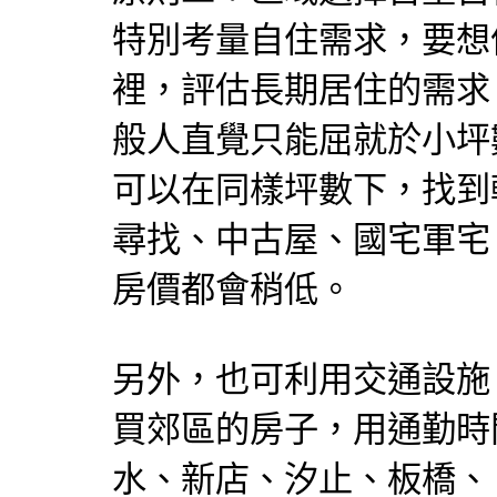
特別考量自住需求，要想
裡，評估長期居住的需求
般人直覺只能屈就於小坪
可以在同樣坪數下，找到
尋找、中古屋、國宅軍宅
房價都會稍低。
另外，也可利用交通設施
買郊區的房子，用通勤時
水、新店、汐止、板橋、