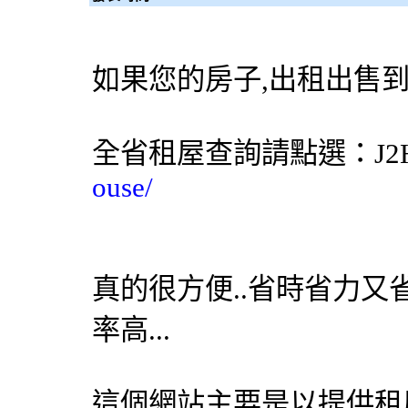
如果您的房子,出租出售到
全省租屋查詢請點選：J2
ouse/
真的很方便..省時省力
率高...
這個網站主要是以提供租屋