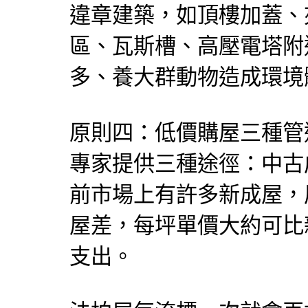
違章建築，如頂樓加蓋、夾
區、瓦斯槽、高壓電塔附
多、養大群動物造成環境
原則四：低價購屋三種管
專家提供三種途徑：中古
前市場上有許多新成屋，
屋差，每坪單價大約可比
支出。