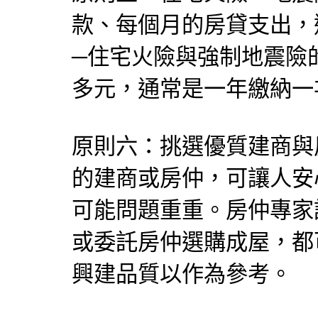
款、每個月的房貸支出，
─住宅火險與強制地震險
多元，通常是一年繳納一
原則六：挑選優質建商與
的建商或房仲，可讓人安
可能問題重重。房仲專家
或委託房仲選購成屋，都
興建品質以作為參考。