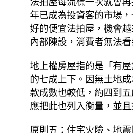
法拍屋每流標一次就會再
年已成為投資客的市場，
好的便宜法拍屋，機會越
內部陳設，消費者無法看
地上權房屋指的是「有屋
的七成上下。因無土地成
款成數也較低，約四到五
應把此也列入衡量，並且
原則五：住宅火險、地震