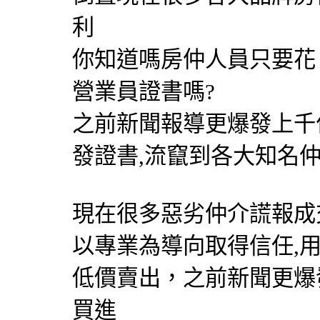
利
你知道嗎房仲人員只要花 $
營業員證書嗎?
之前新聞報導更爆發上千位
發證書,流竄到各大知名
現在很多惡劣仲介謊報成
以專業為導向取得信任,
低價賣出，之前新聞更爆
買進