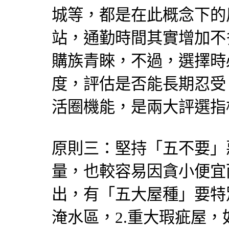
城等，都是在此概念下的
站，通勤時間其實增加不
購族青睞，不過，選擇時
度，評估是否能長期忍受
活圈機能，是兩大評選指
原則三：堅持「五不要」
量，也較容易因貪小便宜
出，有「五大屋種」要特
淹水區，2.重大瑕疵屋，