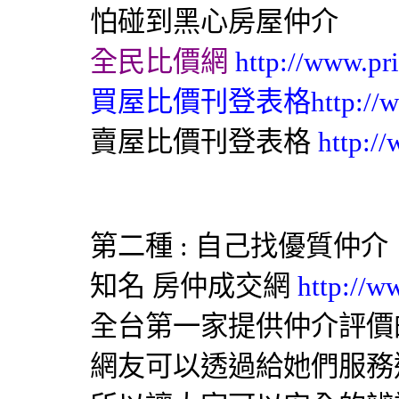
怕碰到黑心房屋仲介
全民比價網
http://www.pr
買屋比價刊登表格
http://
賣屋比價刊登表格
http:/
第二種 : 自己找優質仲介
知名
房仲成交網
http://w
全台第一家提供仲介評價
網友可以透過給她們服務