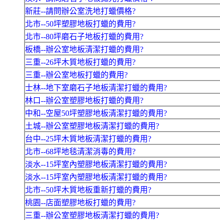
新莊--請問辦公室洗地打蠟價格?
北市--50坪塑膠地板打蠟的費用?
北市--80坪磨石子地板打蠟的費用?
板橋--辦公室地板清潔打蠟的費用?
三重--26坪木質地板打蠟的費用?
三重--辦公室地板打蠟的費用?
士林--地下室磨石子地板清潔打蠟的費用?
林口--辦公室塑膠地板打蠟的費用?
中和--空屋50坪塑膠地板清潔打蠟的費用?
土城--辦公室塑膠地板清潔打蠟的費用?
台中--25坪木質地板清潔打蠟的費用?
北市--68坪地毯清潔消毒的費用?
淡水--15坪室內塑膠地板清潔打蠟的費用?
淡水--15坪室內塑膠地板清潔打蠟的費用?
北市--50坪木質地板重新打蠟的費用?
桃園--店面塑膠地板打蠟的費用?
三重--辦公室塑膠地板清潔打蠟的費用?