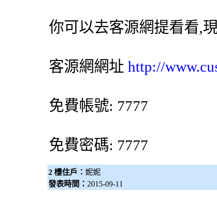
你可以去客源網提看看,
客源網網址
http://www.cu
免費帳號: 7777
免費密碼: 7777
2 樓住戶：
妮妮
發表時間：
2015-09-11