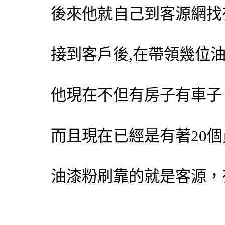
後來他就自己到客源網找
接到客戶後,在帶領幾位
他現在不但有房子有車子
而且現在已經是有著20
油漆粉刷靠的就是客源，