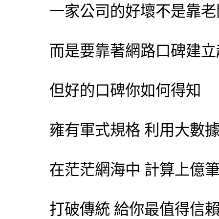
一家公司的好壞不是靠老
而是要靠著網路口碑建立
但好的口碑你如何得知
雍有軍式規格 利用大數
在茫茫網海中 計算上億
打破傳統 給你最值得信