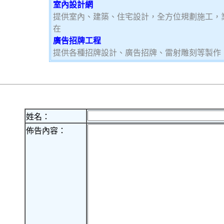
室內設計網
提供室內、建築、住宅設計，全方位規劃施工，
在
廣告招牌工程
提供各種招牌設計、廣告招牌、雷射雕刻等製作
姓名：
佈告內容：