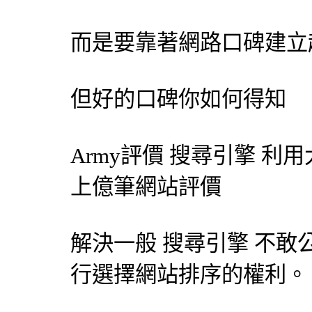
而是要靠著網路口碑建立
但好的口碑你如何得知
Army評價
搜尋引擎
利用
上億筆網站評價
解決一般
搜尋引擎
不敢
行選擇網站排序的權利。