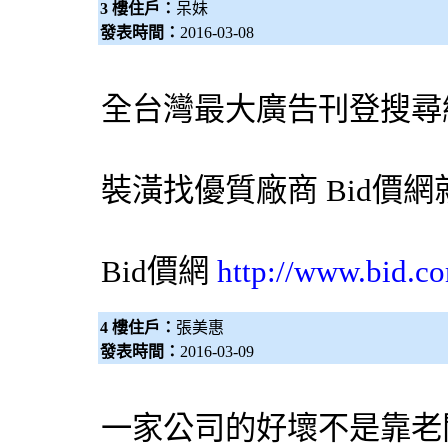
3 樓住戶：
呆妹
發表時間：
2016-03-08
全台灣最大廣告刊登搜尋
裝潢找優質廠商
Bid價網
Bid價網
http://www.bid.c
4 樓住戶：
張美惠
發表時間：
2016-03-09
一家公司的好壞不是靠老