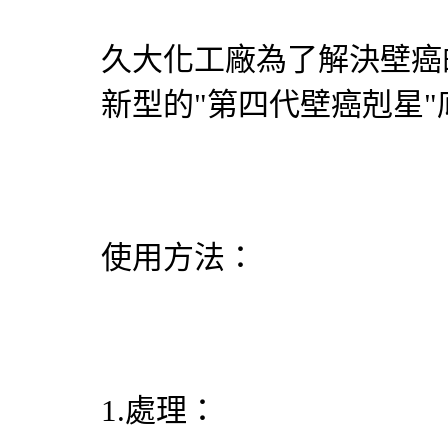
久大化工廠為了解決壁癌
新型的"第四代壁癌剋星
使用方法：
1.處理：