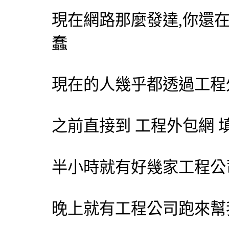
現在網路那麼發達,你還
蠢
現在的人幾乎都透過工程
之前直接到 工程
外包網
填
半小時就有好幾家工程公
晚上就有工程公司跑來幫