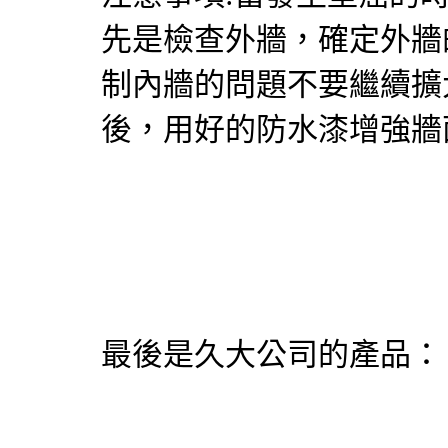
先是檢查外牆，確定外牆
制內牆的問題不要繼續擴
後，用好的防水漆增強牆
最後是久大公司的產品：