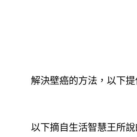
解決壁癌的方法，以下提
以下摘自生活智慧王所說