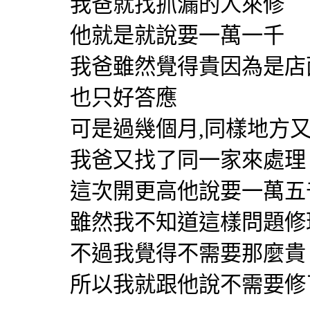
我爸就找抓漏的人來修
他就是就說要一萬一千
我爸雖然覺得貴因為是店
也只好答應
可是過幾個月,同樣地方
我爸又找了同一家來處理
這次開更高他說要一萬五
雖然我不知道這樣問題修
不過我覺得不需要那麼貴
所以我就跟他說不需要修