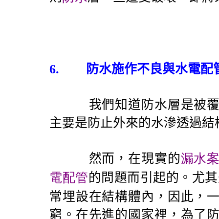
6.
防水施作不良與水電配
我們知道防水層是被覆於
主要是防止外來的水滲透過結
然而，在現實的
漏水
電配管
的問題而引起的。尤其
常埋設在結構體內，因此，
窮。在先進的國家裡，為了