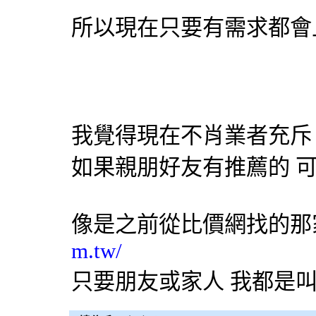
所以現在只要有需求都會
我覺得現在不肖業者充斥
如果親朋好友有推薦的 
像是之前從比價網找的那
m.tw/
只要朋友或家人 我都是