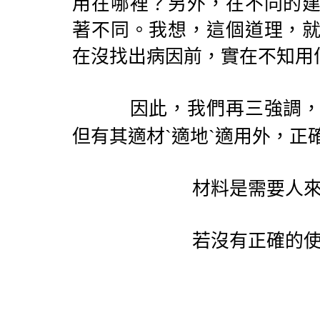
用在哪裡？另外，在不同的
著不同。我想，這個道理，
在沒找出病因前，實在不知用
因此，我們再三強調
但有其適材ˋ適地ˋ適用外，
材料是需要人
若沒有正確的