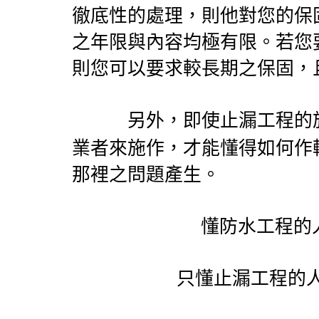
徹底性的處理，則他對您的保
之年限與內容均極有限。若您
則您可以要求較長期之保固，
另外，即使止漏工程的施
業者來施作，才能懂得如何作
那裡之問題產生。
懂防水工程的
只懂止漏工程的