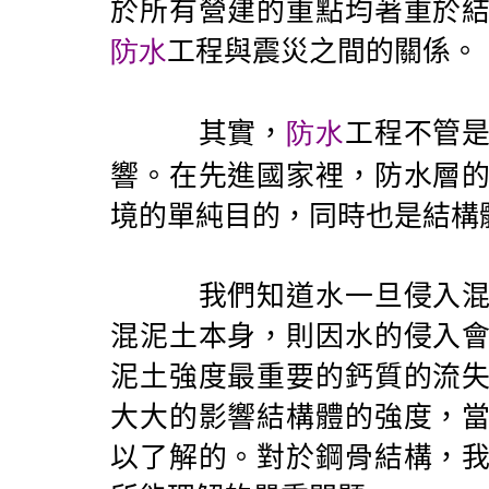
於所有營建的重點均著重於
防水
工程與震災之間的關係。
其實，
防水
工程不管
響。在先進國家裡，防水層
境的單純目的，同時也是結構
我們知道水一旦侵入混泥
混泥土本身，則因水的侵入
泥土強度最重要的鈣質的流
大大的影響結構體的強度，
以了解的。對於鋼骨結構，