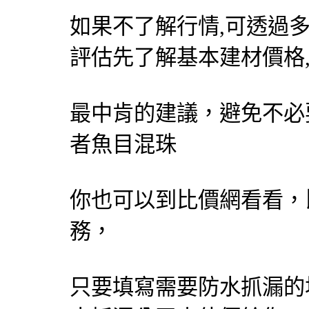
如果不了解行情,可透過
評估先了解基本建材價格
最中肯的建議，避免不必
者魚目混珠
你也可以到比價網看看，
務，
只要填寫需要防水抓漏的