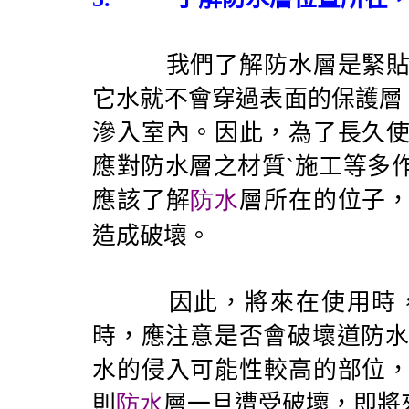
我們了解防水層是緊貼於
它水就不會穿過表面的保護層
滲入室內。因此，為了長久
應對防水層之材質ˋ施工等多
應該了解
防水
層所在的位子
造成破壞。
因此，將來在使用時，若
時，應注意是否會破壞道防水
水的侵入可能性較高的部位
則
防水
層一旦遭受破壞，即將