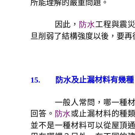
所能理解的嚴重問題。
因此，
防水
工程與震
旦削弱了結構強度以後，要再
15.
防水
及止漏材料有幾種
一般人常問，哪一種材料
回答。
防水
或止漏材料的種
並不是一種材料可以從屋頂