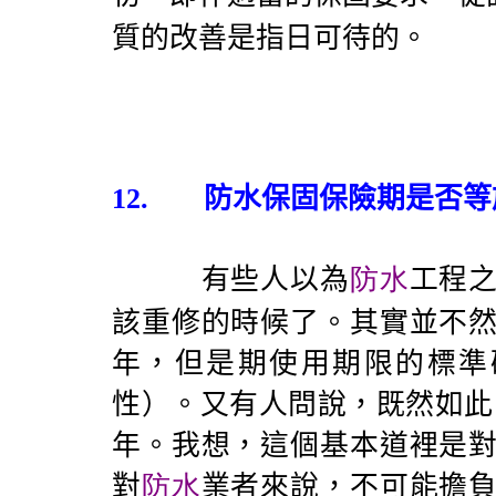
質的改善是指日可待的。
12.
防水保固保險期是否等
有些人以為
防水
工程
該重修的時候了。其實並不
年，但是期使用期限的標準
性）。又有人問說，既然如此
年。我想，這個基本道裡是
對
防水
業者來說，不可能擔