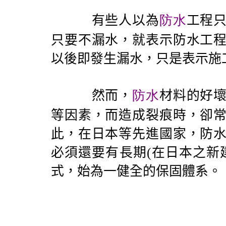
有些人以為
防水
工程
只要不漏水，就表示防水工
以後即發生漏水，只是表示施
然而，
防水
材料的好
等因素，而造成裂痕時，卻
此，在日本等先進國家，防
必須還要有長期
(
在日本之新
式，始為一健全的保固體系。