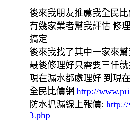
後來我朋友推薦我
全民比
有幾家業者幫我評估 修
搞定
後來我找了其中一家來幫
最後修理好只需要三仟就
現在漏水都處理好 到現
全民比價網
http://www.pr
防水抓漏線上報價:
http:/
3.php