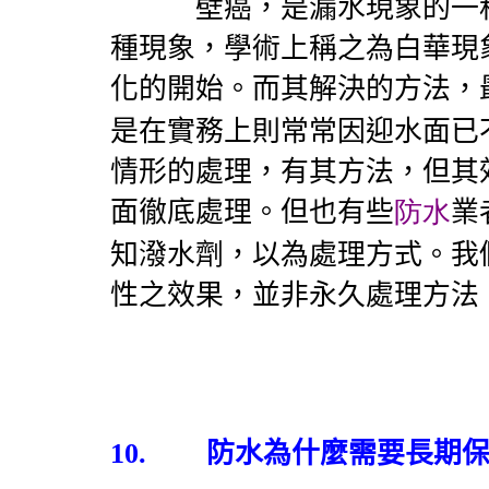
壁癌，是漏水現象的一種
種現象，學術上稱之為白華現
化的開始。而其解決的方法，
是在實務上則常常因迎水面已
情形的處理，有其方法，但其
面徹底處理。但也有些
防水
業
知潑水劑，以為處理方式。我
性之效果，並非永久處理方法
10.
防水為什麼需要長期