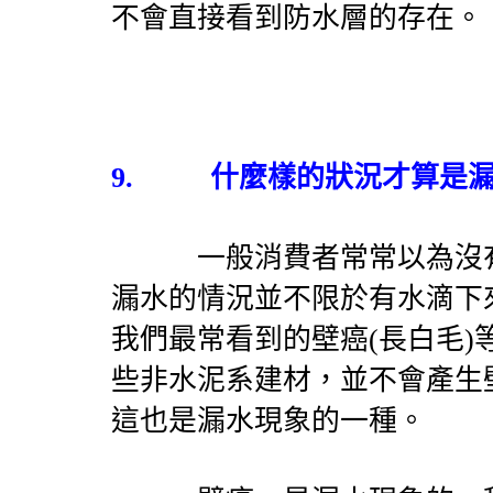
不會直接看到防水層的存在。
9.
什麼樣的狀況才算是
一般消費者常常以為沒有
漏水的情況並不限於有水滴下
我們最常看到的壁癌
(
長白毛
)
些非水泥系建材，並不會產生
這也是漏水現象的一種。