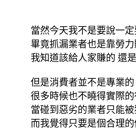
當然今天我不是要說一定
畢竟抓漏業者也是靠勞力
我知道該給人家賺的 還
但是消費者並不是專業的
很多時候也不曉得實際的
當碰到惡劣的業者只能被
而我覺得只要是個合理的