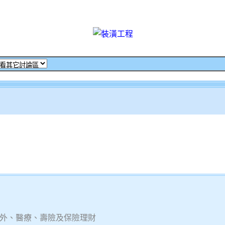
意外、醫療、壽險及保險理財