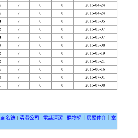
5
7
0
0
2015-04-24
5
7
0
0
2015-04-24
4
7
0
0
2015-05-05
2
7
0
0
2015-05-07
4
7
0
0
2015-05-07
9
7
0
0
2015-05-08
2
7
0
0
2015-05-19
2
7
0
0
2015-05-21
6
7
0
0
2015-06-16
8
7
0
0
2015-07-01
1
7
0
0
2015-07-08
工商名錄
清潔公司
電話清潔
購物網
｜
房屋仲介
｜
室
｜
｜
｜