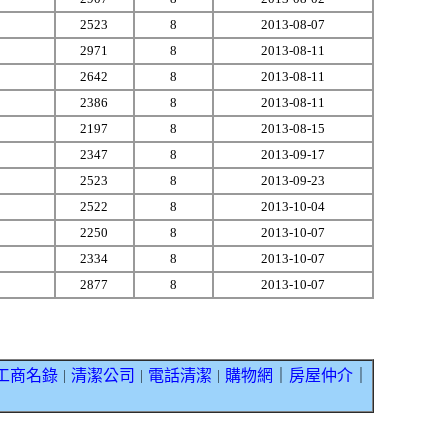
2523
8
2013-08-07
2971
8
2013-08-11
2642
8
2013-08-11
2386
8
2013-08-11
2197
8
2013-08-15
2347
8
2013-09-17
2523
8
2013-09-23
2522
8
2013-10-04
2250
8
2013-10-07
2334
8
2013-10-07
2877
8
2013-10-07
工商名錄
清潔公司
電話清潔
購物網
｜
房屋仲介
｜
｜
｜
｜