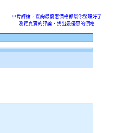
中肯評論，查詢最優惠價格都幫你整理好了
瀏覽真實的評論，找出最優惠的價格