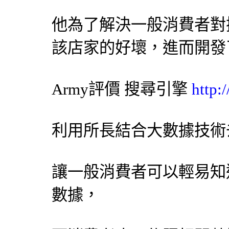
他為了解決一般消費者對
該店家的好壞，進而開發
Army評價
搜尋引擎
http:
利用所長結合大數據技術
讓一般消費者可以輕易知
數據，