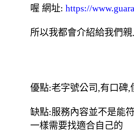
喔 網址:
https://www.guar
所以我都會介紹給我們親
優點:老字號公司,有口碑
缺點:服務內容並不是能
一樣需要找適合自己的