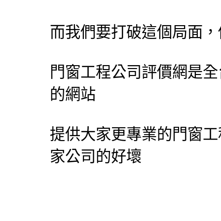
而我們要打破這個局面，
門窗工程公司評價網
是全
的網站
提供大家更專業的門窗工
家公司的好壞