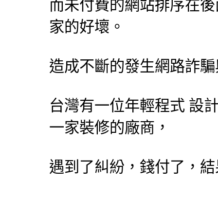
而未付費的網站排序在後
家的好壞。
造成不斷的發生網路詐騙
台灣有一位年輕程式
設
一家裝修的廠商，
遇到了糾紛，錢付了，結