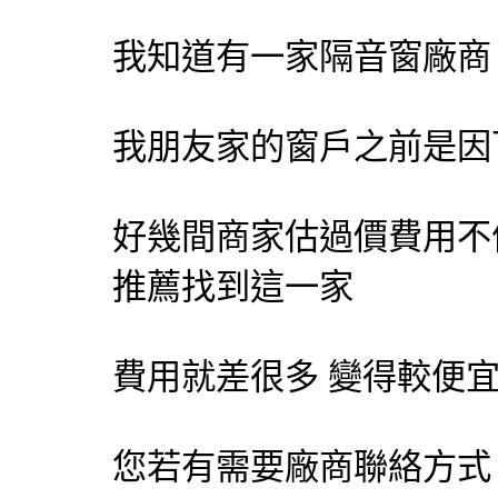
我知道有一家隔音窗廠商
我朋友家的窗戶之前是因
好幾間商家估過價費用不
推薦找到這一家
費用就差很多 變得較便
您若有需要廠商聯絡方式