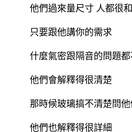
他們過來量尺寸 人都很
只要跟他講你的需求
什麼氣密跟隔音的問題都
他們會解釋得很清楚
那時候玻璃搞不清楚問他
他們也解釋得很詳細