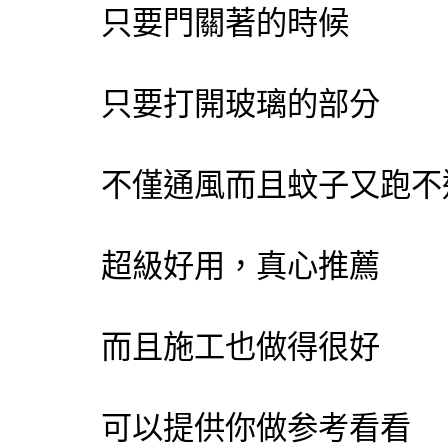
只要門關著的時候
只要打開玻璃的部分
不僅通風而且蚊子又跑不
超級好用，真心推薦
而且施工也做得很好
可以提供你做参考看看