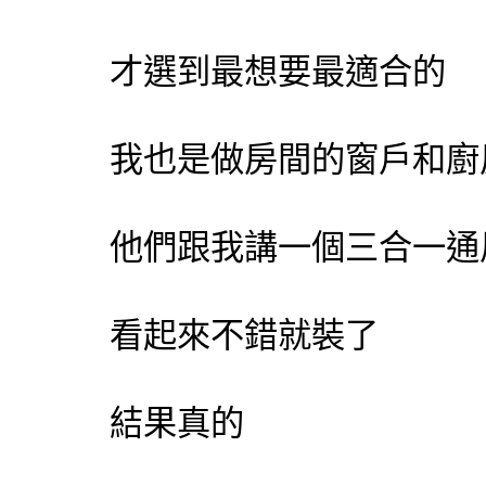
才選到最想要最適合的
我也是做房間的窗戶和廚
他們跟我講一個三合一通
看起來不錯就裝了
結果真的