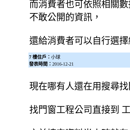
而消費者也可依照相關數
不敢公開的資訊，
還給消費者可以自行選擇
7 樓住戶：
小球
發表時間：
2016-12-21
現在哪有人還在用搜尋找
找門窗工程公司直接到 