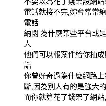
不要以為花了錢架設網站
電話就接不完,妳會常常
電話
納悶 為什麼某些平台或
人
他們可以報案件給你抽成
話
你曾好奇過為什麼網路上
斷,因為別人有的是強大的
而你就算花了錢架了網站