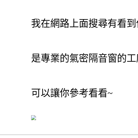
我在網路上面搜尋有看到
是專業的氣密隔音窗的工
可以讓你參考看看~