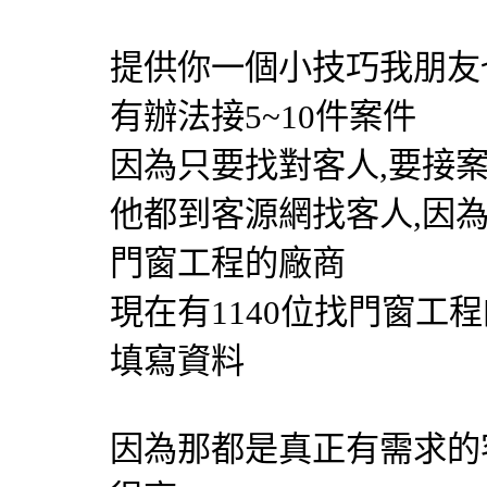
提供你一個小技巧我朋友
有辦法接5~10件案件
因為只要找對客人,要接
他都到客源網找客人,因
門窗工程的廠商
現在有1140位找門窗工程
填寫資料
因為那都是真正有需求的