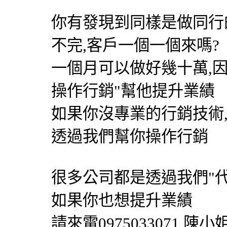
你有發現到同樣是做同行
不完,客戶一個一個來嗎?
一個月可以做好幾十萬,
操作行銷"幫他提升業績
如果你沒專業的行銷技術
透過我們幫你操作行銷
很多公司都是透過我們"
如果你也想提升業績
請來電0975033071 陳小