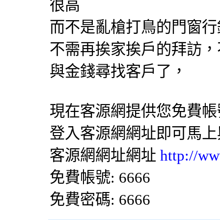
很高
而不是亂槍打鳥的門窗行
不需再挨家挨戶的拜訪，
與金錢尋找客戶了，
現在客源網提供您免費帳
登入客源網網址即可馬上
客源網網址網址
http://w
免費帳號: 6666
免費密碼: 6666