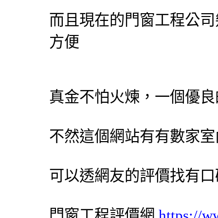
而且現在的
門窗工程
公司
方便
真金不怕火煉，一個優良
不然這個網站有有數家室
可以透網友的評價找有口
門窗工程
評價網
https://