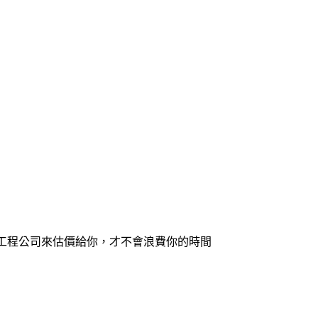
工程公司來估價給你，才不會浪費你的時間