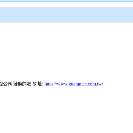
程公司服務的喔 網址:
https://www.guarantee.com.tw/