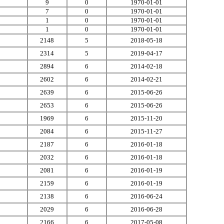
9
0
1970-01-01
7
0
1970-01-01
1
0
1970-01-01
1
0
1970-01-01
2148
5
2018-05-18
2314
5
2019-04-17
2894
6
2014-02-18
2602
6
2014-02-21
2639
6
2015-06-26
2653
6
2015-06-26
1969
6
2015-11-20
2084
6
2015-11-27
2187
6
2016-01-18
2032
6
2016-01-18
2081
6
2016-01-19
2159
6
2016-01-19
2138
6
2016-06-24
2029
6
2016-06-28
2166
6
2017-05-08