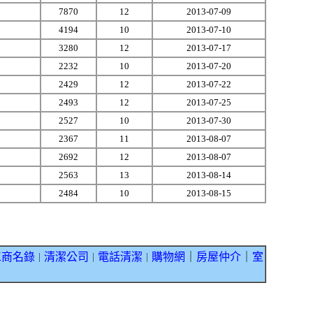
7870
12
2013-07-09
4194
10
2013-07-10
3280
12
2013-07-17
2232
10
2013-07-20
2429
12
2013-07-22
2493
12
2013-07-25
2527
10
2013-07-30
2367
11
2013-08-07
2692
12
2013-08-07
2563
13
2013-08-14
2484
10
2013-08-15
工商名錄
清潔公司
電話清潔
購物網
｜
房屋仲介
｜
室
｜
｜
｜