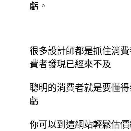
虧。
很多
設計師
都是抓住消費
費者發現已經來不及
聰明的消費者就是要懂得
虧
你可以到這網站輕鬆
估價