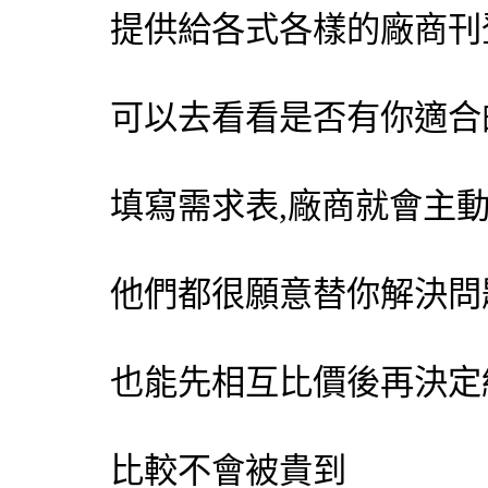
提供給各式各樣的廠商刊
可以去看看是否有你適合
填寫需求表,廠商就會主
他們都很願意替你解決問
也能先相互比價後再決定
比較不會被貴到