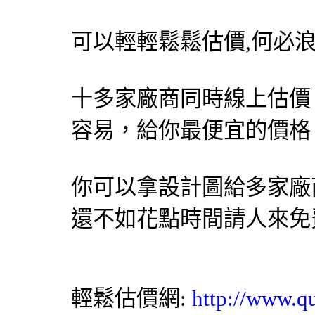
可以輕輕鬆鬆估價,何必
十多家廠商同時線上估價
容易，給你最便宜的價格
你可以拿設計圖給多家廠
還不如花點時間請人來免
輕鬆估價網
:
http://www.q