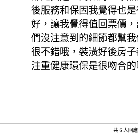
後服務和保固我覺得也是
好，讓我覺得值回票價，
們沒注意到的細節都幫我
很不錯哦，裝潢好後房子
注重健康環保是很吻合的
共 6 人