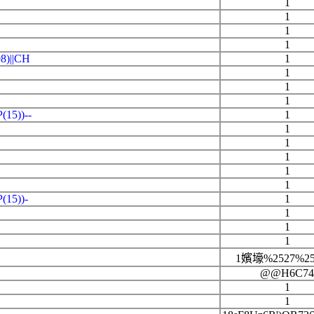
1
1
1
1
8)||CH
1
1
1
1
15))--
1
1
1
1
1
1
15))-
1
1
1
1
1嬪壕%2527%252
@@H6C74
1
1