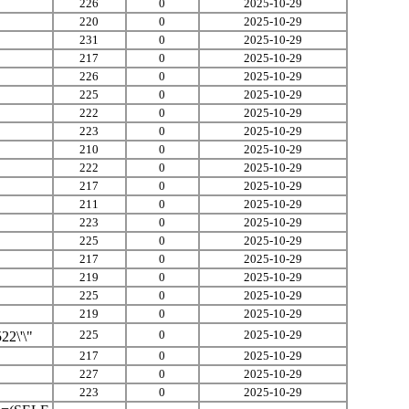
226
0
2025-10-29
220
0
2025-10-29
231
0
2025-10-29
217
0
2025-10-29
226
0
2025-10-29
225
0
2025-10-29
222
0
2025-10-29
223
0
2025-10-29
210
0
2025-10-29
222
0
2025-10-29
217
0
2025-10-29
211
0
2025-10-29
223
0
2025-10-29
225
0
2025-10-29
217
0
2025-10-29
219
0
2025-10-29
225
0
2025-10-29
219
0
2025-10-29
225
0
2025-10-29
2\'\"
217
0
2025-10-29
227
0
2025-10-29
223
0
2025-10-29