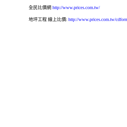
全民比價網
http://www.prices.com.tw/
地坪工程
線上比價:
http://www.prices.com.tw/cdfor