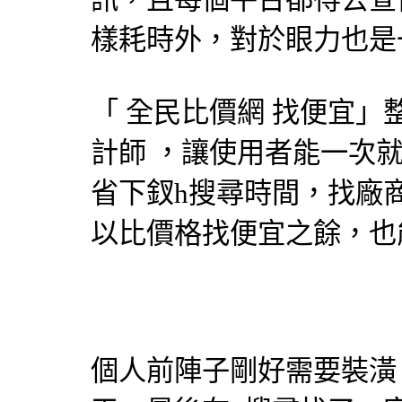
樣耗時外，對於眼力也是
「
全民比價網
找便宜」
計師
，讓使用者能一次就
省下釵h搜尋時間，找廠
以比價格找便宜之餘，也
個人前陣子剛好需要裝潢，