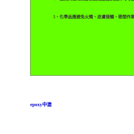
5、化學品應避免火燭、皮膚接觸、密閉作業
epoxy中塗